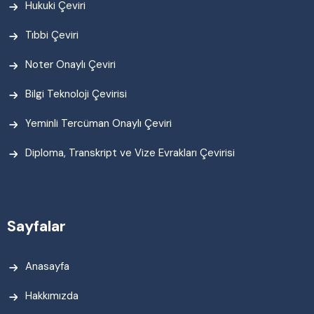
Hukuki Çeviri
Tıbbi Çeviri
Noter Onaylı Çeviri
Bilgi Teknoloji Çevirisi
Yeminli Tercüman Onaylı Çeviri
Diploma, Transkript ve Vize Evrakları Çevirisi
Sayfalar
Anasayfa
Hakkımızda