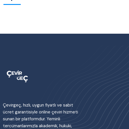
Çevirgeç, hızlı, uygun fiyatlı ve sabit
ücret garantisiyle online çeviri hizmeti
sunan bir platformdur. Yeminli
tercümanlarımızla akademik, hukuki,