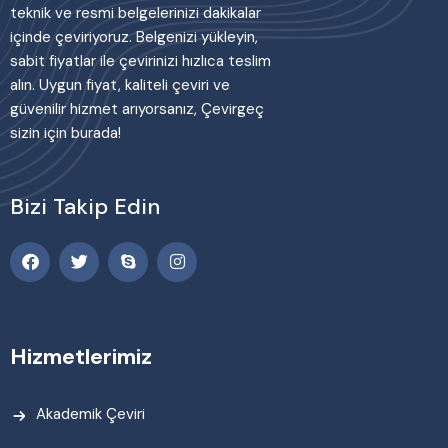
teknik ve resmi belgelerinizi dakikalar
içinde çeviriyoruz. Belgenizi yükleyin,
sabit fiyatlar ile çevirinizi hızlıca teslim
alın. Uygun fiyat, kaliteli çeviri ve
güvenilir hizmet arıyorsanız, Çevirgeç
sizin için burada!
Bizi Takip Edin
Hizmetlerimiz
Akademik Çeviri