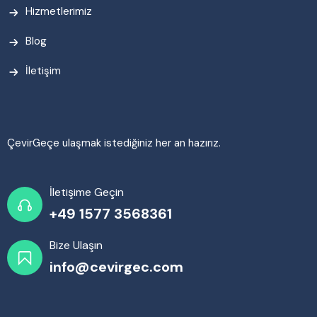
Hizmetlerimiz
Blog
İletişim
ÇevirGeçe ulaşmak istediğiniz her an hazırız.
İletişime Geçin
+49 1577 3568361
Bize Ulaşın
info@cevirgec.com