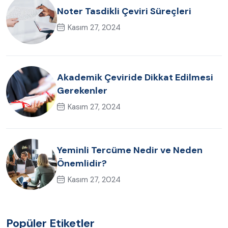
Noter Tasdikli Çeviri Süreçleri
Kasım 27, 2024
Akademik Çeviride Dikkat Edilmesi
Gerekenler
Kasım 27, 2024
Yeminli Tercüme Nedir ve Neden
Önemlidir?
Kasım 27, 2024
Popüler Etiketler