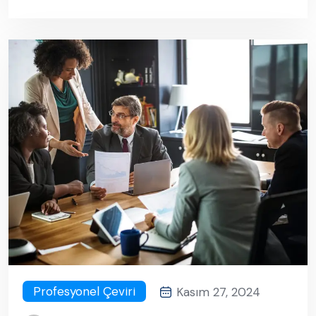
Profesyonel Çeviri
Kasım 27, 2024