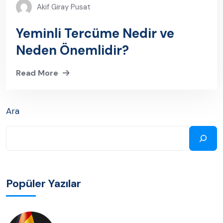
Akif Giray Pusat
Yeminli Tercüme Nedir ve
Neden Önemlidir?
Read More
Ara
Popüler Yazılar