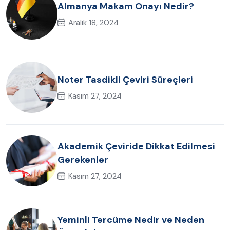
Almanya Makam Onayı Nedir?
Aralık 18, 2024
Noter Tasdikli Çeviri Süreçleri
Kasım 27, 2024
Akademik Çeviride Dikkat Edilmesi
Gerekenler
Kasım 27, 2024
Yeminli Tercüme Nedir ve Neden