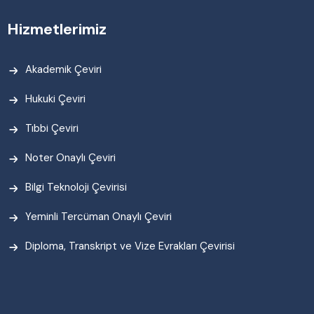
Hizmetlerimiz
Akademik Çeviri
Hukuki Çeviri
Tıbbi Çeviri
Noter Onaylı Çeviri
Bilgi Teknoloji Çevirisi
Yeminli Tercüman Onaylı Çeviri
Diploma, Transkript ve Vize Evrakları Çevirisi