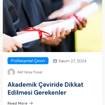
Profesyonel Çeviri
Kasım 27, 2024
Akif Giray Pusat
Akademik Çeviride Dikkat
Edilmesi Gerekenler
Read More