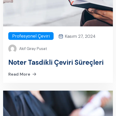
Profesyonel Çeviri
Kasım 27, 2024
Akif Giray Pusat
Noter Tasdikli Çeviri Süreçleri
Read More