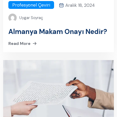
Profesyonel Çeviri
Aralık 18, 2024
Uygar Soyraç
Almanya Makam Onayı Nedir?
Read More