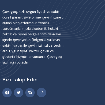
Çevirgeç, hızlı, uygun fiyatlı ve sabit
ücret garantisiyle online çeviri hizmeti
sunan bir platformdur. Yeminli
tercümanlarımızla akademik, hukuki,
teknik ve resmi belgelerinizi dakikalar
içinde çeviriyoruz. Belgenizi yükleyin,
sabit fiyatlar ile çevirinizi hızlıca teslim
alın. Uygun fiyat, kaliteli çeviri ve
güvenilir hizmet arıyorsanız, Çevirgeç
sizin için burada!
Bizi Takip Edin