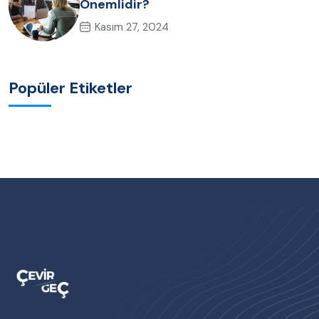
Önemlidir?
Kasım 27, 2024
Popüler Etiketler