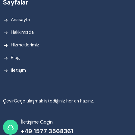
Sayfalar
Anasayfa
Hakkımızda
Hizmetlerimiz
Blog
İletişim
ÇevirGeçe ulaşmak istediğiniz her an hazırız.
İletişime Geçin
+49 1577 3568361