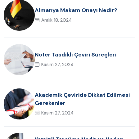
Almanya Makam Onayı Nedir?
Aralık 18, 2024
Noter Tasdikli Çeviri Süreçleri
Kasım 27, 2024
Akademik Çeviride Dikkat Edilmesi
Gerekenler
Kasım 27, 2024