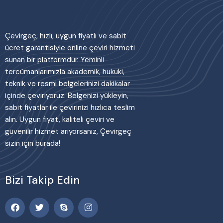
Çevirgeç, hızlı, uygun fiyatlı ve sabit
ücret garantisiyle online çeviri hizmeti
sunan bir platformdur. Yeminli
tercümanlarımızla akademik, hukuki,
teknik ve resmi belgelerinizi dakikalar
içinde çeviriyoruz. Belgenizi yükleyin,
sabit fiyatlar ile çevirinizi hızlıca teslim
alın. Uygun fiyat, kaliteli çeviri ve
güvenilir hizmet arıyorsanız, Çevirgeç
sizin için burada!
Bizi Takip Edin