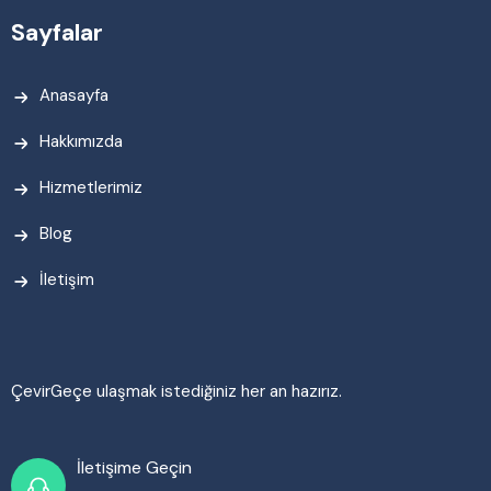
Sayfalar
Anasayfa
Hakkımızda
Hizmetlerimiz
Blog
İletişim
ÇevirGeçe ulaşmak istediğiniz her an hazırız.
İletişime Geçin