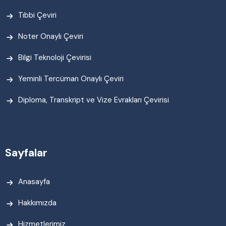
Tıbbi Çeviri
Noter Onaylı Çeviri
Bilgi Teknoloji Çevirisi
Yeminli Tercüman Onaylı Çeviri
Diploma, Transkript ve Vize Evrakları Çevirisi
Sayfalar
Anasayfa
Hakkımızda
Hizmetlerimiz