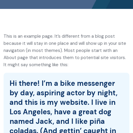
This is an example page. It’s different from a blog post
because it will stay in one place and will show up in your site
navigation (in most themes). Most people start with an
About page that introduces them to potential site visitors.
It might say something like this:
Hi there! I’m a bike messenger
by day, aspiring actor by night,
and this is my website. I live in
Los Angeles, have a great dog
named Jack, and I like piña
coladas. (And gettin’ caught in