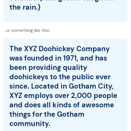
the rain.)
…or something like this:
The XYZ Doohickey Company
was founded in 1971, and has
been providing quality
doohickeys to the public ever
since. Located in Gotham City,
XYZ employs over 2,000 people
and does all kinds of awesome
things for the Gotham
community.