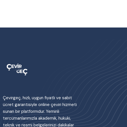
Çevirgeç, hızlı, uygun fiyatlı ve sabit
ücret garantisiyle online çeviri hizmeti
sunan bir platformdur. Yeminli
tercümanlarımızla akademik, hukuki,
teknik ve resmi belgelerinizi dakikalar