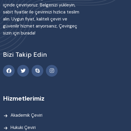
içinde çeviriyoruz. Belgenizi yükleyin,
sabit fiyatlar ile çevirinizi hızlıca teslim
alın. Uygun fiyat, kaliteli çeviri ve
güvenilir hizmet arıyorsanız, Çevirgeç
sizin için burada!
Bizi Takip Edin
Hizmetlerimiz
Akademik Çeviri
Hukuki Çeviri