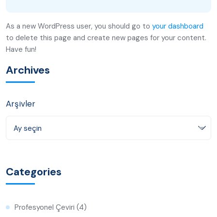
As a new WordPress user, you should go to
your dashboard
to delete this page and create new pages for your content.
Have fun!
Archives
Arşivler
Ay seçin
Categories
Profesyonel Çeviri
(4)