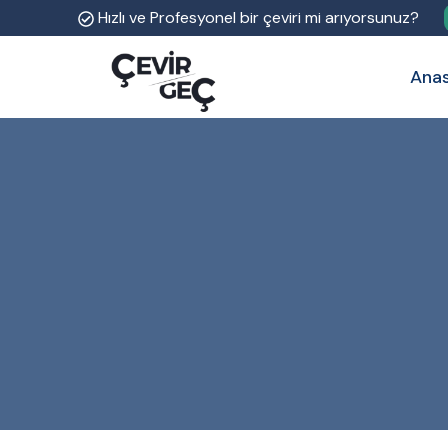
Hızlı ve Profesyonel bir çeviri mi arıyorsunuz?
Ana