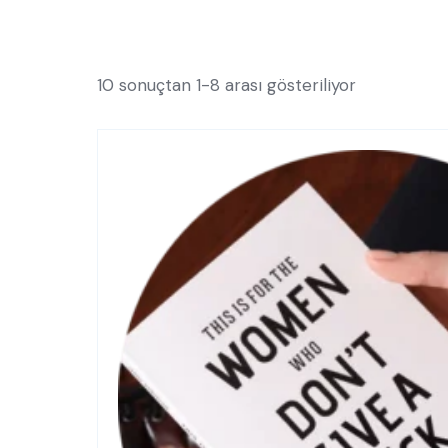
10 sonuçtan 1-8 arası gösteriliyor