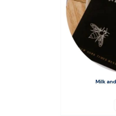
Milk an