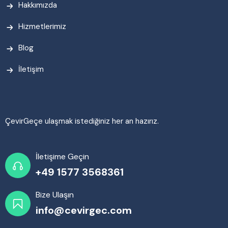
Hakkımızda
Hizmetlerimiz
Blog
İletişim
ÇevirGeçe ulaşmak istediğiniz her an hazırız.
İletişime Geçin
+49 1577 3568361
Bize Ulaşın
info@cevirgec.com