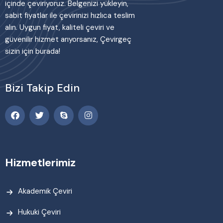
içinde çeviriyoruz. Belgenizi yükleyin,
sabit fiyatlar ile çevirinizi hızlıca teslim
alın. Uygun fiyat, kaliteli çeviri ve
güvenilir hizmet arıyorsanız, Çevirgeç
sizin için burada!
Bizi Takip Edin
Hizmetlerimiz
Akademik Çeviri
Hukuki Çeviri