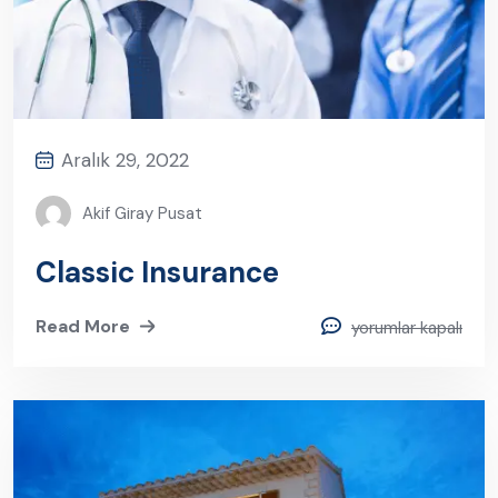
Aralık 29, 2022
Akif Giray Pusat
Classic Insurance
Read More
yorumlar kapalı