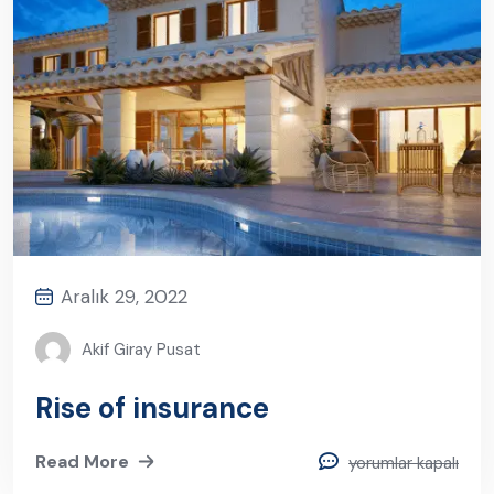
Aralık 29, 2022
Akif Giray Pusat
Rise of insurance
Read More
yorumlar kapalı