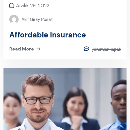
Aralık 29, 2022
Akif Giray Pusat
Affordable Insurance
Read More
yorumlar kapalı