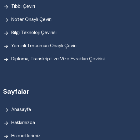
Tıbbi Çeviri
Noter Onaylı Çeviri
Bilgi Teknoloji Çevirisi
Yeminli Tercüman Onaylı Çeviri
Diploma, Transkript ve Vize Evrakları Çevirisi
Sayfalar
Anasayfa
Hakkımızda
Hizmetlerimiz