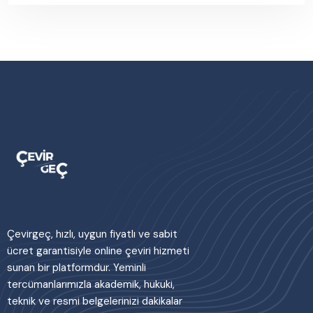
Çevirgeç, hızlı, uygun fiyatlı ve sabit
ücret garantisiyle online çeviri hizmeti
sunan bir platformdur. Yeminli
tercümanlarımızla akademik, hukuki,
teknik ve resmi belgelerinizi dakikalar