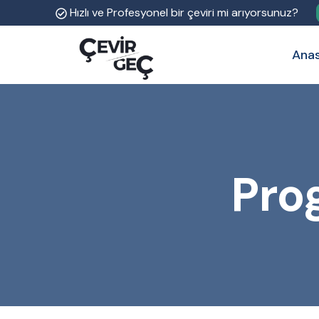
Hızlı ve Profesyonel bir çeviri mi arıyorsunuz?
Ana
Pro