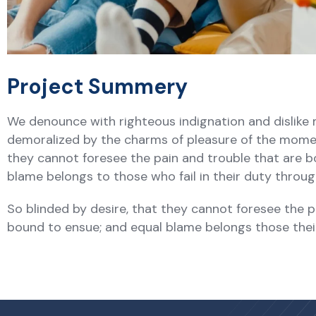
Project Summery
We denounce with righteous indignation and dislike
demoralized by the charms of pleasure of the moment
they cannot foresee the pain and trouble that are b
blame belongs to those who fail in their duty thro
So blinded by desire, that they cannot foresee the p
bound to ensue; and equal blame belongs those the