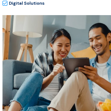
Digital Solutions