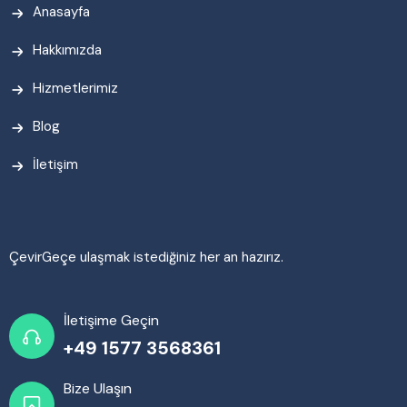
Anasayfa
Hakkımızda
Hizmetlerimiz
Blog
İletişim
ÇevirGeçe ulaşmak istediğiniz her an hazırız.
İletişime Geçin
+49 1577 3568361
Bize Ulaşın