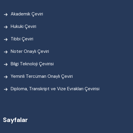
Akademik Çeviri
Hukuki Çeviri
Tıbbi Çeviri
Noter Onaylı Çeviri
Bilgi Teknoloji Çevirisi
Yeminli Tercüman Onaylı Çeviri
Diploma, Transkript ve Vize Evrakları Çevirisi
Sayfalar