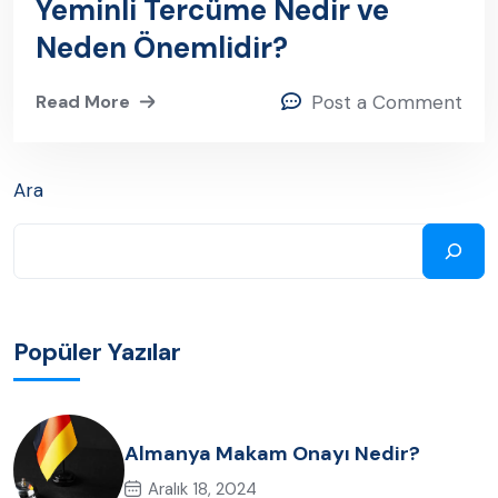
Yeminli Tercüme Nedir ve
Neden Önemlidir?
Read More
Post a Comment
Ara
Popüler Yazılar
Almanya Makam Onayı Nedir?
Aralık 18, 2024