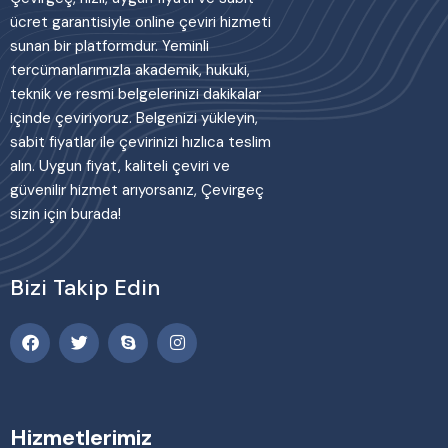
ücret garantisiyle online çeviri hizmeti
sunan bir platformdur. Yeminli
tercümanlarımızla akademik, hukuki,
teknik ve resmi belgelerinizi dakikalar
içinde çeviriyoruz. Belgenizi yükleyin,
sabit fiyatlar ile çevirinizi hızlıca teslim
alın. Uygun fiyat, kaliteli çeviri ve
güvenilir hizmet arıyorsanız, Çevirgeç
sizin için burada!
Bizi Takip Edin
Hizmetlerimiz