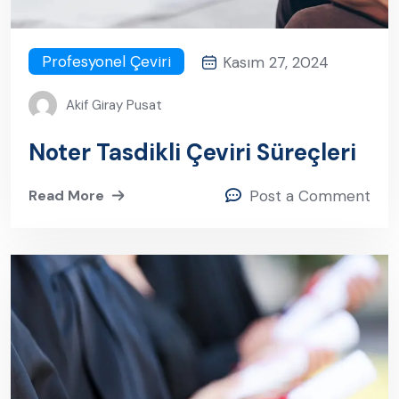
Profesyonel Çeviri
Kasım 27, 2024
Akif Giray Pusat
Noter Tasdikli Çeviri Süreçleri
Read More
Post a Comment