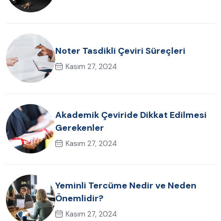
Noter Tasdikli Çeviri Süreçleri
Kasım 27, 2024
Akademik Çeviride Dikkat Edilmesi
Gerekenler
Kasım 27, 2024
Yeminli Tercüme Nedir ve Neden
Önemlidir?
Kasım 27, 2024